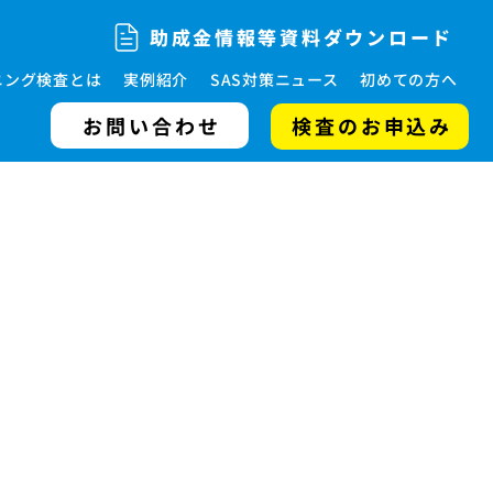
助成金情報等資料ダウンロード
ニング検査とは
実例紹介
SAS対策ニュース
初めての方へ
お問い合わせ
検査のお申込み