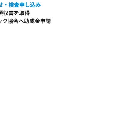
せ・検査申し込み
領収書を取得
ック協会へ助成金申請