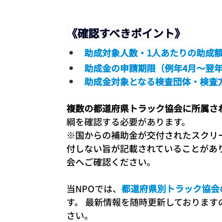
《確認すべきポイント》
助成対象人数・1人あたりの助成
助成金の申請期限（例年4月～翌年
助成金対象となる検査団体・検査
複数の都道府県トラック協会に所属さ
綱を確認する必要があります。
※国からの補助金が交付されたスクリ
付しない旨が記載されていることがあ
会へご確認ください。
当NPOでは、
都道府県別トラック協会
す。 最新情報を随時更新しておりま
さい。