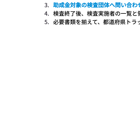
助成金対象の検査団体へ問い合わ
検査終了後、検査実施者の一覧と
必要書類を揃えて、都道府県トラ