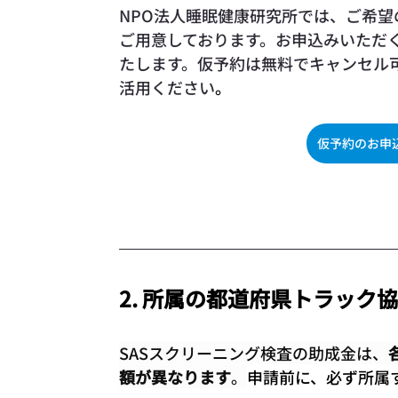
NPO法人睡眠健康研究所では、ご希
ご用意しております。お申込みいただ
たします。仮予約は無料でキャンセル
活用ください
。
仮予約のお申
2. 所属の都道府県トラック
SASスクリーニング検査の助成金は、
額が異なります
。
申請前に、必ず所属