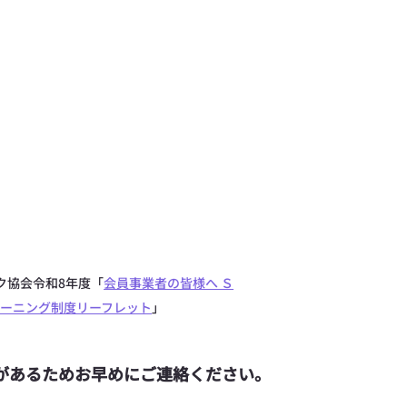
ク協会令和8年度「
会員事業者の皆様へ Ｓ
ーニング制度リーフレット
」
があるためお早めにご連絡ください。