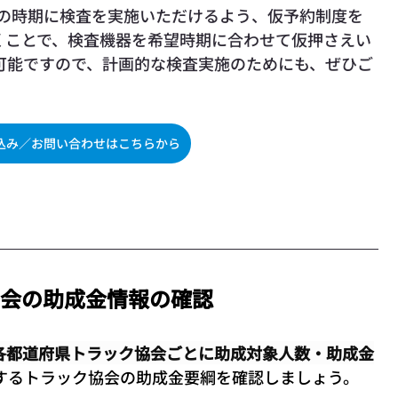
望の時期に検査を実施いただけるよう、仮予約制度を
くことで、検査機器を希望時期に合わせて仮押さえい
可能ですので、計画的な検査実施のためにも、ぜひご
込み／お問い合わせはこちらから
協会の助成金情報の確認
各都道府県トラック協会ごとに助成対象人数・助成金
するトラック協会の助成金要綱を確認しましょう。