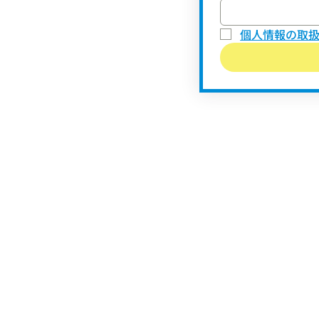
個人情報の取