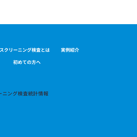
Sスクリーニング検査とは
実例紹介
初めての方へ
リーニング検査統計情報