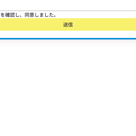
扱
を確認し、同意しました。
送信