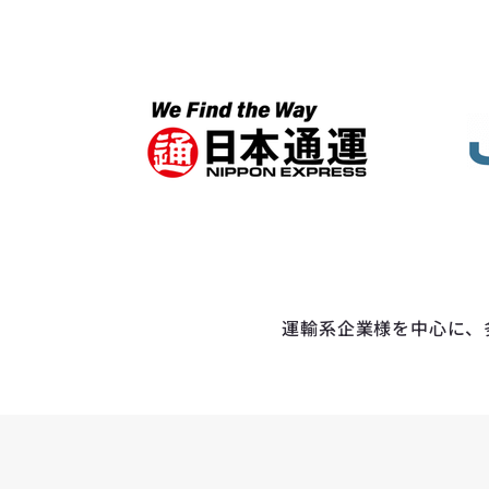
運輸系企業様を中心に、