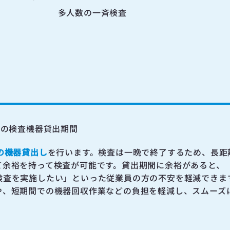
多人数の一斉検査
間の検査機器貸出期間
の機器貸出し
を行います。検査は一晩で終了するため、長距
て余裕を持って検査が可能です。貸出期間に余裕があると、
検査を実施したい」といった従業員の方の不安を軽減できま
や、短期間での機器回収作業などの負担を軽減し、スムーズ