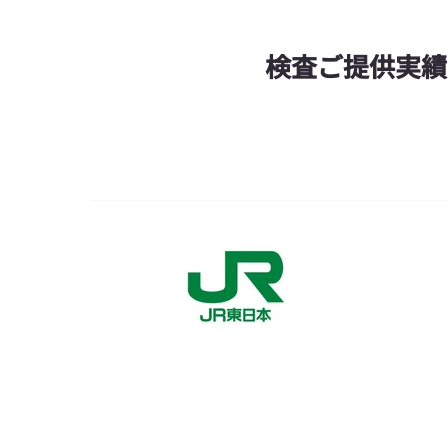
検査ご提供実績