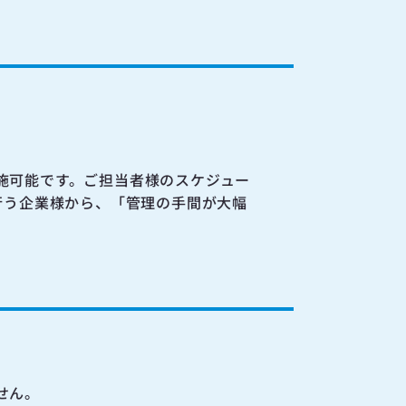
施可能です。ご担当者様のスケジュー
行う企業様から、「管理の手間が大幅
せん。