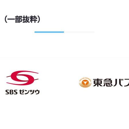
（一部抜粋）