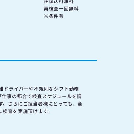
往復送料無料
再検査一回無料
※条件有
離ドライバーや不規則なシフト勤務
「仕事の都合で検査スケジュールを調
す。さらにご担当者様にとっても、全
に検査を実施頂けます。