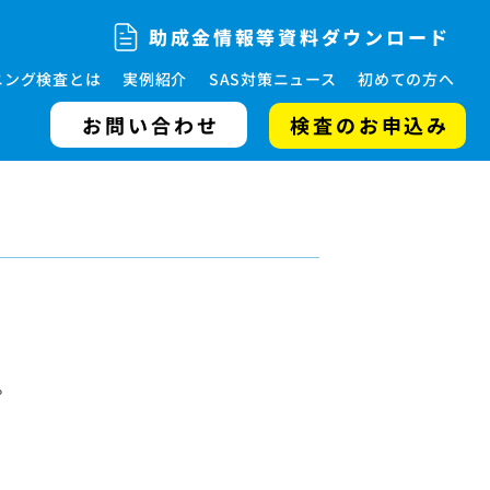
助成金情報等資料ダウンロード
ニング検査とは
実例紹介
SAS対策ニュース
初めての方へ
お問い合わせ
検査のお申込み
。