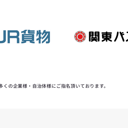
多くの企業様・自治体様にご指名頂いております。