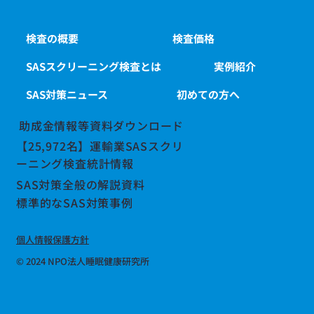
検査の概要
検査価格
SASスクリーニング検査とは
実例紹介
SAS対策ニュース
初めての方へ
助成金情報等資料ダウンロード
【25,972名】運輸業SASスクリ
ーニング検査統計情報
SAS対策全般の解説資料
標準的なSAS対策事例
個人情報保護方針
© 2024 NPO法人睡眠健康研究所