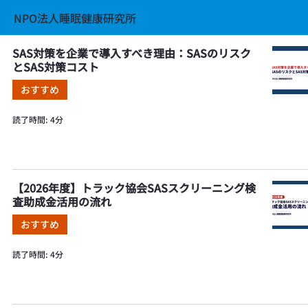
NPO法人睡眠健康研究所
SAS対策を企業で導入すべき理由：SASのリスク
とSAS対策コスト
おすすめ
読了時間: 4分
【2026年度】トラック協会SASスクリーニング検
査助成金活用の流れ
おすすめ
読了時間: 4分