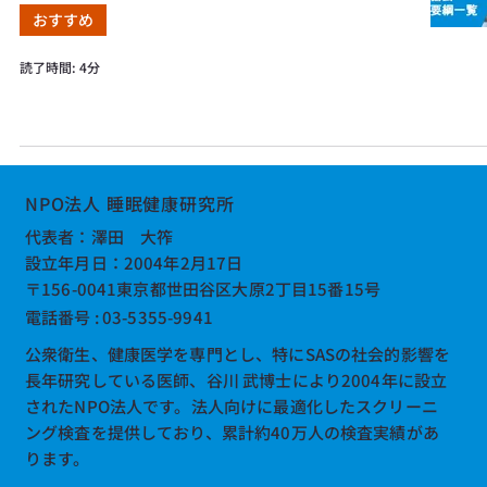
おすすめ
読了時間: 4分
NPO法人 睡眠健康研究所
​代表者：澤田 大筰
設立年月日：2004年2月17日
〒156-0041東京都世田谷区大原2丁目15番15号
電話番号 : 03-5355-9941
公衆衛生、健康医学を専門とし、特にSASの社会的影響を
長年研究している医師、谷川 武博士により2004年に設立
されたNPO法人です。法人向けに最適化したスクリーニ
ング検査を提供しており、累計約40万人の検査実績があ
ります。