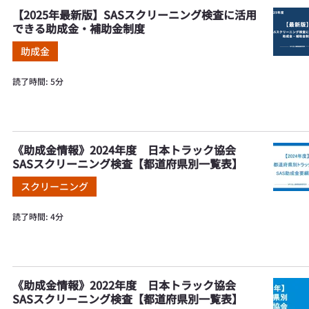
【2025年最新版】SASスクリーニング検査に活用
できる助成金・補助金制度
助成金
読了時間: 5分
《助成金情報》2024年度 日本トラック協会
SASスクリーニング検査【都道府県別一覧表】
スクリーニング
読了時間: 4分
《助成金情報》2022年度 日本トラック協会
SASスクリーニング検査【都道府県別一覧表】