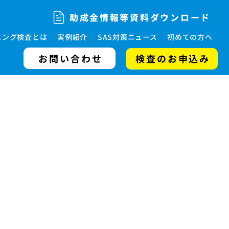
助成金情報等資料ダウンロード
ニング検査とは
実例紹介
SAS対策ニュース
初めての方へ
お問い合わせ
検査のお申込み