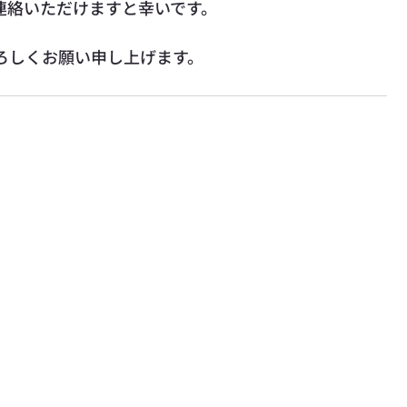
連絡いただけますと幸いです。
ろしくお願い申し上げます。