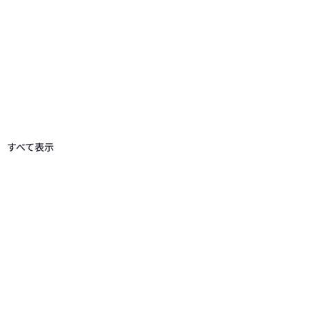
すべて表示