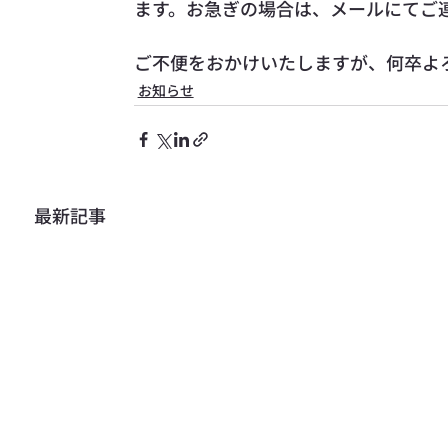
ます。お急ぎの場合は、メールにてご
ご不便をおかけいたしますが、何卒よ
お知らせ
最新記事