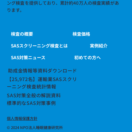
ング検査を提供しており、累計約40万人の検査実績があ
ります。
検査の概要
検査価格
SASスクリーニング検査とは
実例紹介
SAS対策ニュース
初めての方へ
助成金情報等資料ダウンロード
【25,972名】運輸業SASスクリ
ーニング検査統計情報
SAS対策全般の解説資料
標準的なSAS対策事例
個人情報保護方針
© 2024 NPO法人睡眠健康研究所