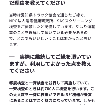
だ理由を教えてください
当時は愛知県トラック協会を通じたご縁で、
NPO法人睡眠健康研究所にSASスクリーニング
検査をご依頼したと記憶しています。やはり運輸
業のことを理解して頂いている必要があるの
で、どこでもいいということは無かったと思い
ます。
─
実際に継続してご縁を頂いてい
ますが、利用してよかった点を教え
てください
都度検査と一斉検査を並行して実施していて、
一斉検査のときは約700人に検査を行います。こ
の大人数を一斉に検査ができるほど機器が豊富
にあることはすごく魅力になっています。
しかも