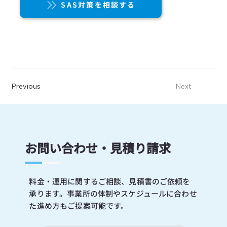
SAS対策を相談する
Previous
Next
お問い合わせ・見積り請求
料金・運用に関するご相談、見積書のご依頼を
承ります。事業所の体制やスケジュールに合わせ
た進め方もご提案可能です。