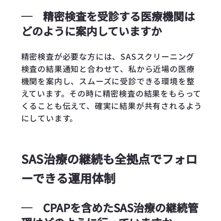
─
精密検査を受診する医療機関は
どのように案内していますか
精密検査が必要な方には、SASスクリーニング
検査の結果通知と合わせて、私から近場の医療
機関を案内し、スムーズに受診できる環境を整
えています。その時に精密検査の結果をもらって
くることも伝えて、確実に結果が共有されるよう
にしています。
SAS治療の継続も全拠点でフォロ
ーできる運用体制
─
CPAPを含めたSAS治療の継続管