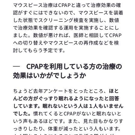
マウスピース治療はCPAPと違って治療効果の確
認がすぐにはできないので、マウスピースを装着
した状態でスクリーニング検査を実施し、数値
で治療効果を確認する運用を実施することにし
ました。数値が悪ければ、医師と相談してCPAP
への切り替えやマウスピースの再作成などを検
討してもらう予定です。
─
CPAPを利用している方の治療の
効果はいかがでしょうか
ちょうど去年アンケートをとったところ、
ほと
んどの方がぐっすり眠れるようになったと回答
しています。眠れないという人は１人もいません
でした。
慣れてくるとCPAPがないと眠れないと
いう声もあるほどです。また、見た目もかなりす
っきりしたり、体重が減ったという人もいます。