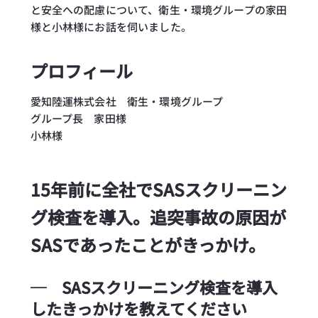
と安全への配慮について、衛生・環境グループの家田
様と小林様にお話を伺いました。
プロフィール
愛知陸運株式会社 衛生・環境グループ
グループ長 家田様
小林様
15年前に全社でSASスクリーニン
グ検査を導入。追突事故の原因が
SASであったことがきっかけ。
─
SASスクリーニング検査を導入
したきっかけを教えてください