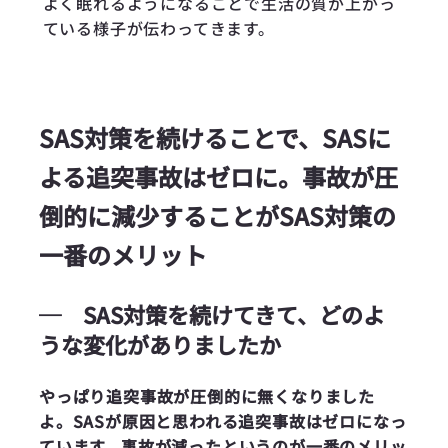
よく眠れるようになることで生活の質が上がっ
ている様子が伝わってきます。
SAS対策を続けることで、SASに
よる追突事故はゼロに。事故が圧
倒的に減少することがSAS対策の
一番のメリット
─
SAS対策を続けてきて、どのよ
うな変化がありましたか
やっぱり追突事故が圧倒的に無くなりました
よ。SASが原因と思われる追突事故はゼロになっ
ています。事故が減ったというのが一番のメリッ