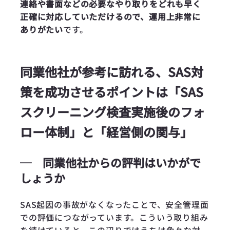
連絡や書面などの必要なやり取りをどれも早く
正確に対応していただけるので、運用上非常に
ありがたい
です。
同業他社が参考に訪れる、SAS対
策を成功させるポイントは「SAS
スクリーニング検査実施後のフォ
ロー体制」と「経営側の関与」
─
同業他社からの評判はいかがで
しょうか
SAS起因の事故がなくなったことで、安全管理面
での評価につながっています。こういう取り組み