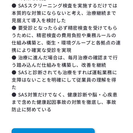
● SASスクリーニング検査を実施するだけでは
本質的な対策にならないと考え、治療継続まで
見据えて導入を検討した
● 要受診となったら必ず精密検査を受けてもら
うために、精密検査の費用負担や乗務ルールの
仕組み構築と、衛生・環境グループと各拠点の連
携により確実な受診を実現
● 治療に進んだ場合は、毎月治療の確認まで行
う踏み込んだ仕組みを構築し、改善を継続
● SASと診断されても治療をすれば運転業務に
支障はないことを明確にして従業員の理解を得
た
● SAS対策だけでなく、健康診断や脳・心疾患
まで含めた健康起因事故の対策を徹底し、事故
防止に努めている