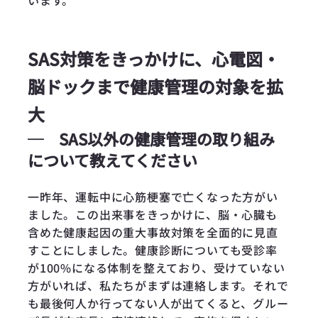
います。
SAS対策をきっかけに、心電図・
脳ドックまで健康管理の対象を拡
大
─
SAS以外の健康管理の取り組み
について教えてください
一昨年、運転中に心筋梗塞で亡くなった方がい
ました。この出来事をきっかけに、脳・心臓も
含めた健康起因の重大事故対策を全面的に見直
すことにしました。健康診断についても受診率
が100%になる体制を整えており、受けていない
方がいれば、私たちがまずは連絡します。それで
も最後何人か行ってない人が出てくると、グルー