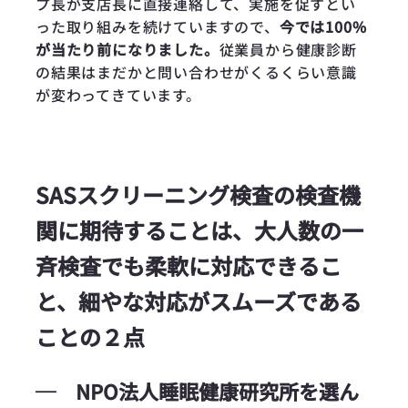
プ長が支店長に直接連絡して、実施を促すとい
った取り組みを続けていますので、
今では100%
が当たり前になりました。
従業員から健康診断
の結果はまだかと問い合わせがくるくらい意識
が変わってきています。
SASスクリーニング検査の検査機
関に期待することは、大人数の一
斉検査でも柔軟に対応できるこ
と、細やな対応がスムーズである
ことの２点
─
NPO法人睡眠健康研究所を選ん